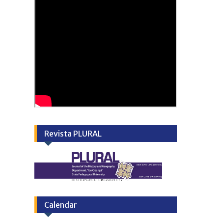
Revista PLURAL
Calendar