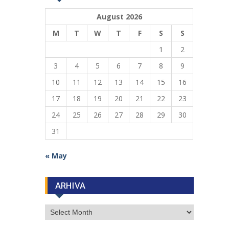
August 2026
M
T
W
T
F
S
S
1
2
3
4
5
6
7
8
9
10
11
12
13
14
15
16
17
18
19
20
21
22
23
24
25
26
27
28
29
30
31
« May
ARHIVA
ARHIVA