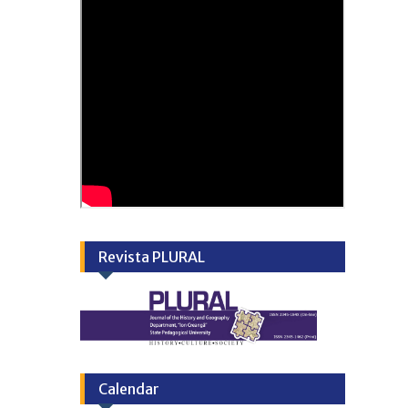
Revista PLURAL
Calendar