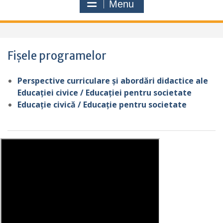
Menu
Fișele programelor
Perspective curriculare și abordări didactice ale
Educației civice / Educației pentru societate
Educație civică / Educație pentru societate