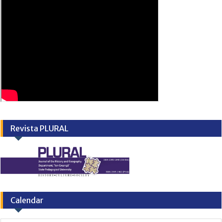
Revista PLURAL
Calendar