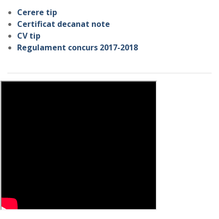
Cerere tip
Certificat decanat note
CV tip
Regulament concurs 2017-2018