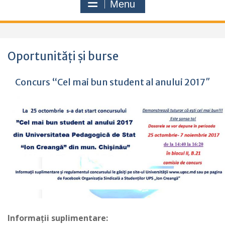
Menu
Oportunități și burse
Concurs “Cel mai bun student al anului 2017″
Informații suplimentare: