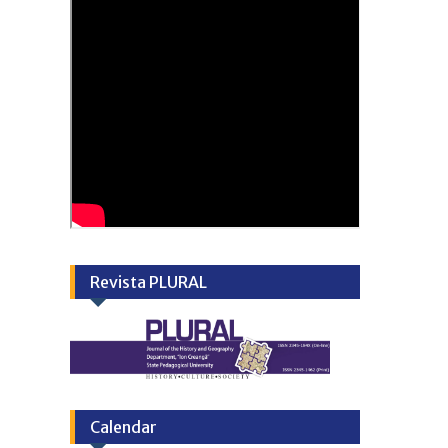
Revista PLURAL
Calendar