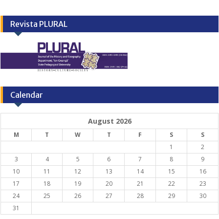
Revista PLURAL
Calendar
August 2026
M
T
W
T
F
S
S
1
2
3
4
5
6
7
8
9
10
11
12
13
14
15
16
17
18
19
20
21
22
23
24
25
26
27
28
29
30
31