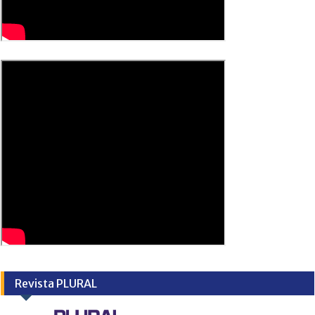
Revista PLURAL