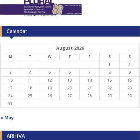
Calendar
August 2026
M
T
W
T
F
S
S
1
2
3
4
5
6
7
8
9
10
11
12
13
14
15
16
17
18
19
20
21
22
23
24
25
26
27
28
29
30
31
« May
ARHIVA