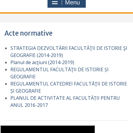
Menu
Acte normative
STRATEGIA DEZVOLTĂRII FACULTĂŢII DE ISTORIE ŞI
GEOGRAFIE (2014-2019)
Planul de acţiuni (2014-2019)
REGULAMENTUL FACULTĂŢII DE ISTORIE ȘI
GEOGRAFIE
REGULAMENTUL CATEDREI FACULTĂŢII DE ISTORIE
ȘI GEOGRAFIE
PLANUL DE ACTIVITATE AL FACULTĂȚII PENTRU
ANUL 2016-2017