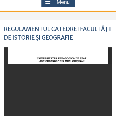
Menu
REGULAMENTUL CATEDREI FACULTĂŢII
DE ISTORIE ȘI GEOGRAFIE