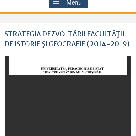
Menu
STRATEGIA DEZVOLTĂRII FACULTĂŢII
DE ISTORIE ŞI GEOGRAFIE (2014-2019)