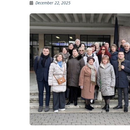
December 22, 2025