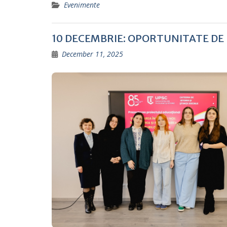
Evenimente
10 DECEMBRIE: OPORTUNITATE DE
December 11, 2025