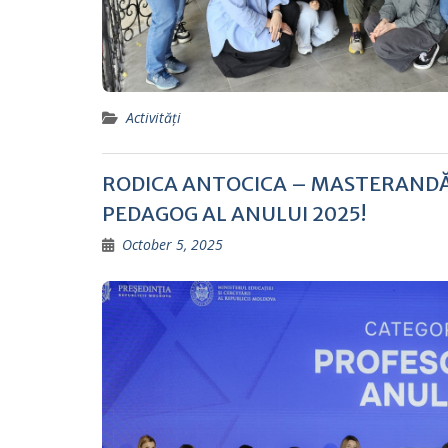
Activități
RODICA ANTOCICA – MASTERANDĂ ÎN
PEDAGOG AL ANULUI 2025!
October 5, 2025