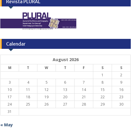
Revista PLURAL
Calendar
August 2026
M
T
W
T
F
S
S
1
2
3
4
5
6
7
8
9
10
11
12
13
14
15
16
17
18
19
20
21
22
23
24
25
26
27
28
29
30
31
« May