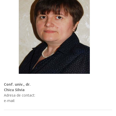
Conf. univ., dr.
Chicu Silvia
Adresa de contact:
e-mail: