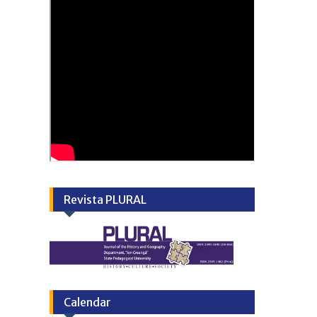
Revista PLURAL
Calendar