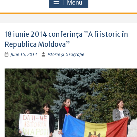
Menu
18 iunie 2014 conferința ”A fi istoric în
Republica Moldova”
June 15, 2014
Istorie și Geografie