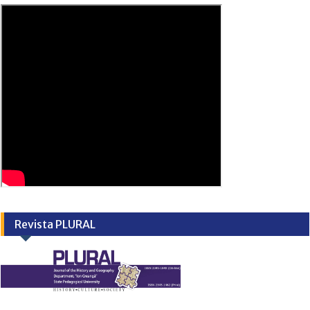
Revista PLURAL