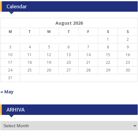
Calendar
August 2026
M
T
W
T
F
S
S
1
2
3
4
5
6
7
8
9
10
11
12
13
14
15
16
17
18
19
20
21
22
23
24
25
26
27
28
29
30
31
« May
ARHIVA
ARHIVA