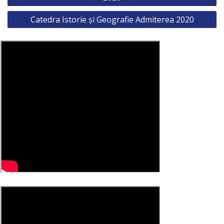
Catedra Istorie și Geografie Admiterea 2020