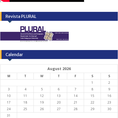
Revista PLURAL
Calendar
August 2026
M
T
W
T
F
S
S
1
2
3
4
5
6
7
8
9
10
11
12
13
14
15
16
17
18
19
20
21
22
23
24
25
26
27
28
29
30
31