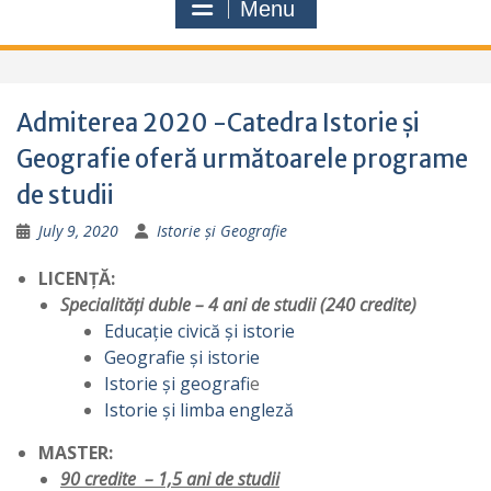
Menu
Admiterea 2020 -Catedra Istorie și
Geografie oferă următoarele programe
de studii
July 9, 2020
Istorie și Geografie
LICENȚĂ:
Specialități duble – 4 ani de studii (240 credite)
Educație civică și istorie
Geografie și istorie
Istorie și geografi
e
Istorie și limba engleză
MASTER:
90 credite – 1,5 ani de studii