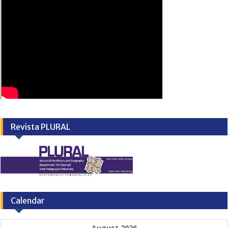
Revista PLURAL
Calendar
August 2026