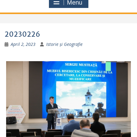
Menu
20230226
April 2, 2023
Istorie și Geografie