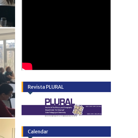
Revista PLURAL
Calendar