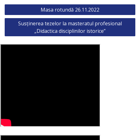
Post
Masa rotundă 26.11.2022
navigation
Susținerea tezelor la masteratul profesional
„Didactica disciplinilor istorice”