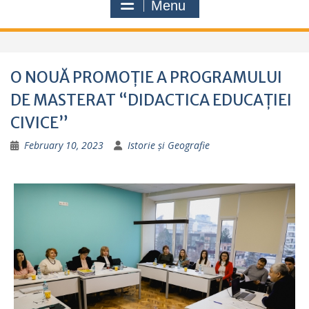
Menu
O NOUĂ PROMOȚIE A PROGRAMULUI
DE MASTERAT “DIDACTICA EDUCAȚIEI
CIVICE”
February 10, 2023
Istorie și Geografie