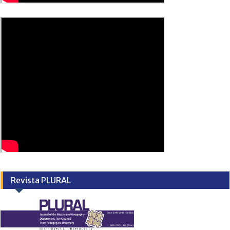
Revista PLURAL