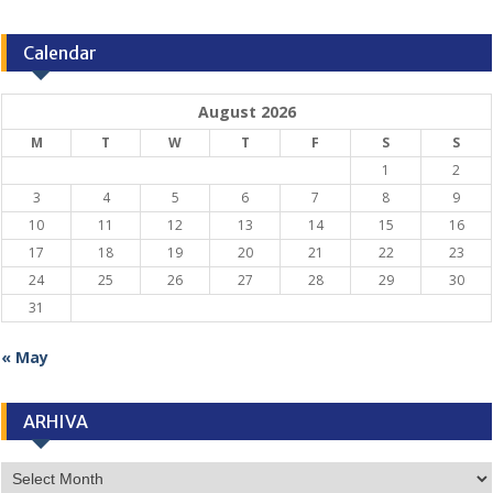
Calendar
August 2026
M
T
W
T
F
S
S
1
2
3
4
5
6
7
8
9
10
11
12
13
14
15
16
17
18
19
20
21
22
23
24
25
26
27
28
29
30
31
« May
ARHIVA
ARHIVA