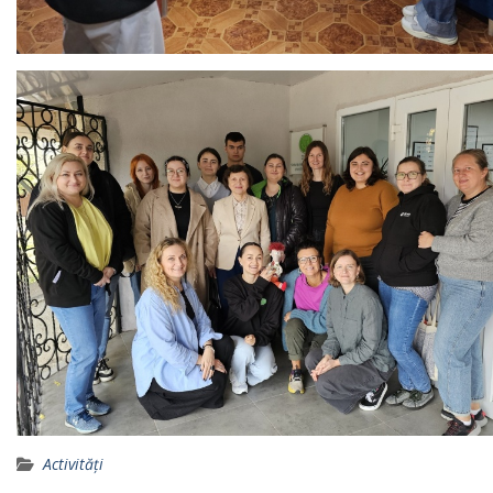
Activități