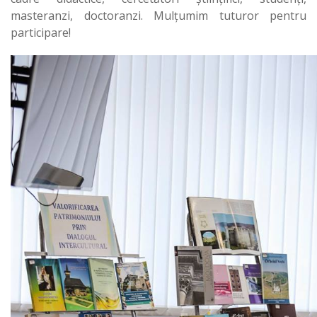
masteranzi, doctoranzi. Mulțumim tuturor pentru
participare!