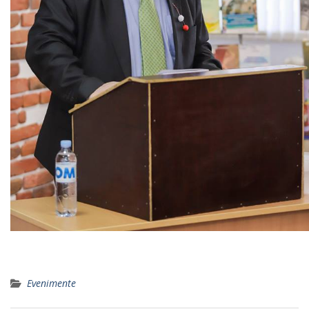
Evenimente