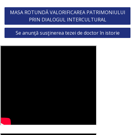
Post
MASA ROTUNDĂ VALORIFICAREA PATRIMONIULUI
navigation
PRIN DIALOGUL INTERCULTURAL
Se anunţă susţinerea tezei de doctor în istorie