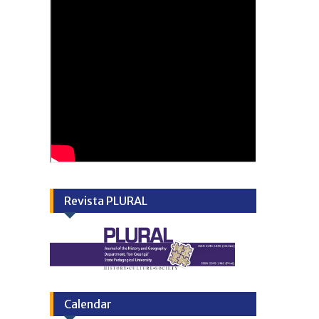
Revista PLURAL
Calendar