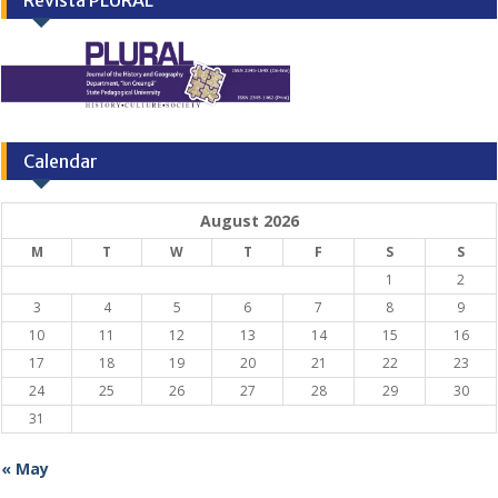
Revista PLURAL
Calendar
August 2026
M
T
W
T
F
S
S
1
2
3
4
5
6
7
8
9
10
11
12
13
14
15
16
17
18
19
20
21
22
23
24
25
26
27
28
29
30
31
« May