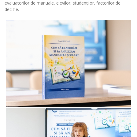
evaluatorilor de manuale, elevilor, studenților, factorilor de
decizie.