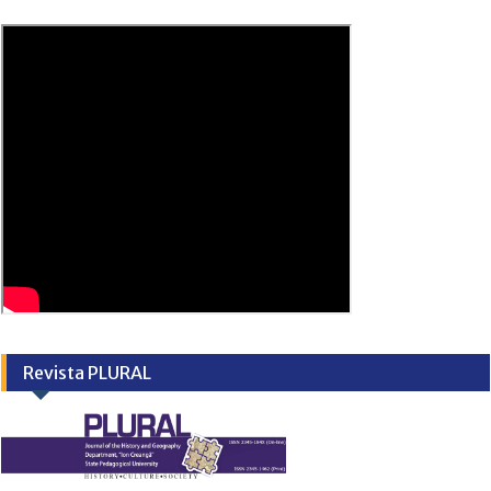
Revista PLURAL