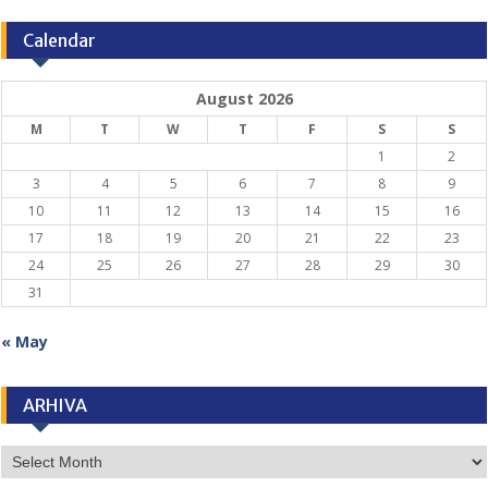
Calendar
August 2026
M
T
W
T
F
S
S
1
2
3
4
5
6
7
8
9
10
11
12
13
14
15
16
17
18
19
20
21
22
23
24
25
26
27
28
29
30
31
« May
ARHIVA
ARHIVA