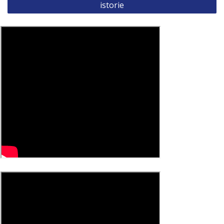
istorie