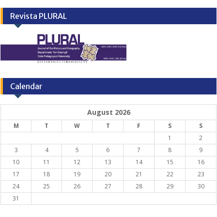
Revista PLURAL
Calendar
August 2026
M
T
W
T
F
S
S
1
2
3
4
5
6
7
8
9
10
11
12
13
14
15
16
17
18
19
20
21
22
23
24
25
26
27
28
29
30
31