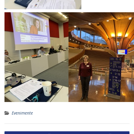
Evenimente
Post