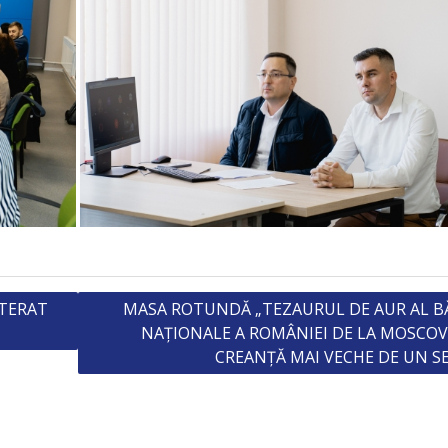
STERAT
MASA ROTUNDĂ „TEZAURUL DE AUR AL B
NAȚIONALE A ROMÂNIEI DE LA MOSCOV
CREANȚĂ MAI VECHE DE UN S