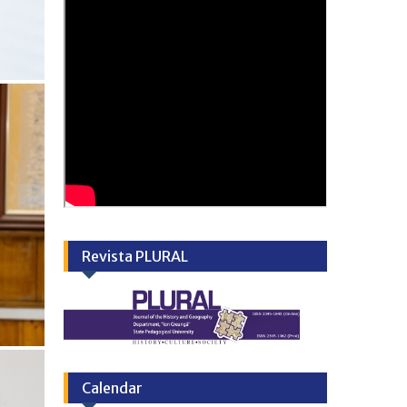
Revista PLURAL
Calendar