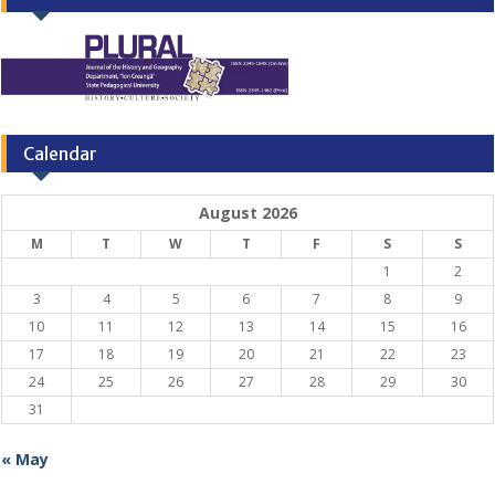
Calendar
August 2026
M
T
W
T
F
S
S
1
2
3
4
5
6
7
8
9
10
11
12
13
14
15
16
17
18
19
20
21
22
23
24
25
26
27
28
29
30
31
« May