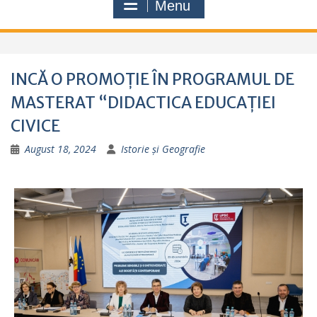
Menu
INCĂ O PROMOȚIE ÎN PROGRAMUL DE
MASTERAT “DIDACTICA EDUCAȚIEI
CIVICE
August 18, 2024
Istorie și Geografie