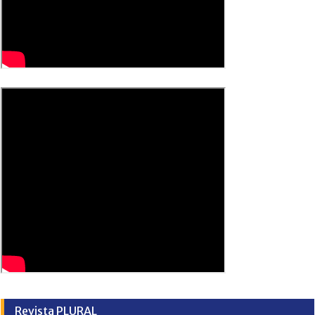
Revista PLURAL