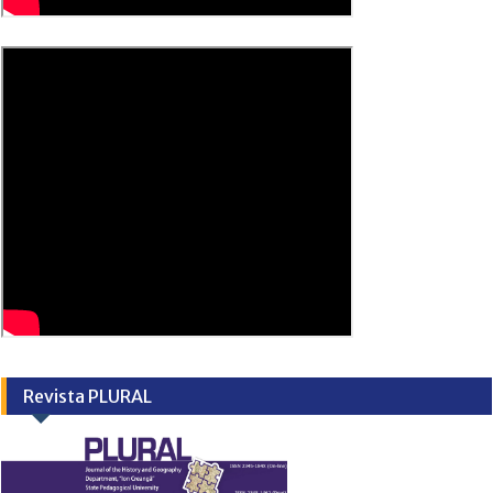
Revista PLURAL