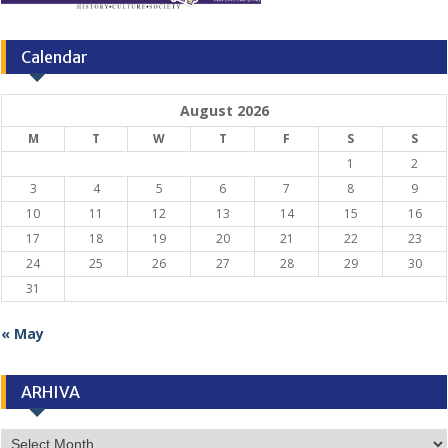
Calendar
August 2026
M
T
W
T
F
S
S
1
2
3
4
5
6
7
8
9
10
11
12
13
14
15
16
17
18
19
20
21
22
23
24
25
26
27
28
29
30
31
« May
ARHIVA
ARHIVA