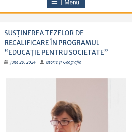
Menu
SUSȚINEREA TEZELOR DE
RECALIFICARE ÎN PROGRAMUL
“EDUCAȚIE PENTRU SOCIETATE”
June 29, 2024
Istorie și Geografie