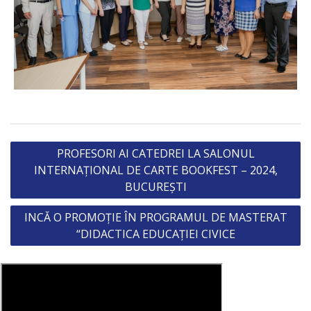
Post
PROFESORI AI CATEDREI LA SALONUL
navigation
INTERNAȚIONAL DE CARTE BOOKFEST – 2024,
BUCUREȘTI
INCĂ O PROMOȚIE ÎN PROGRAMUL DE MASTERAT
“DIDACTICA EDUCAȚIEI CIVICE