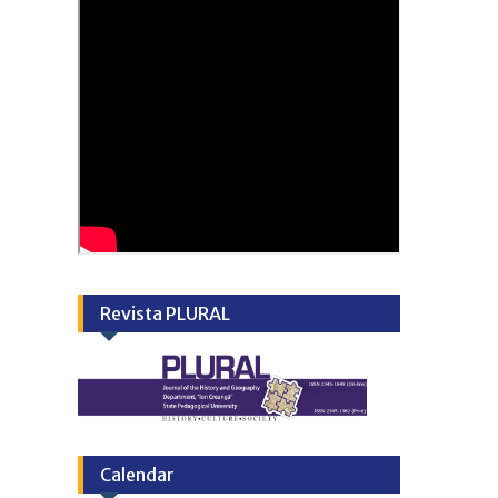
Revista PLURAL
Calendar